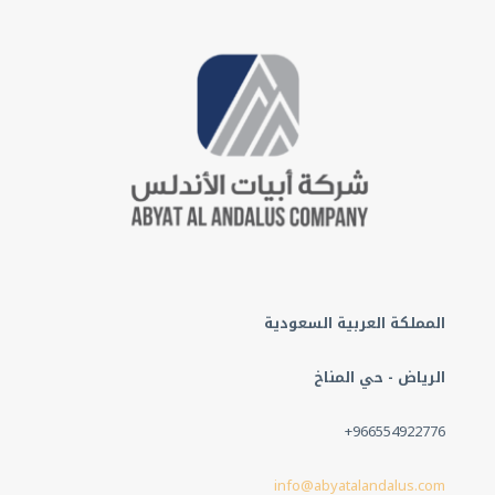
المملكة العربية السعودية
الرياض - حي المناخ
+966554922776
info@abyatalandalus.com