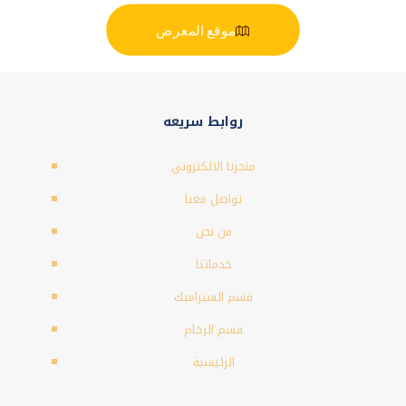
موقع المعرض
روابط سريعه
متجرنا الالكتروني
تواصل معنا
من نحن
خدماتنا
قسم السيراميك
قسم الرخام
الرئيسية