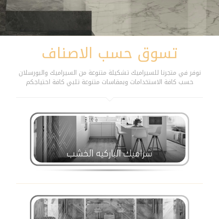
تسوق حسب الاصناف
نوفر في متجرنا للسيراميك تشكيلة متنوعة من السيراميك والبورسلان
حسب كافة الاستخدامات وبمقاسات متنوعة تلبي كافة احتياجكم