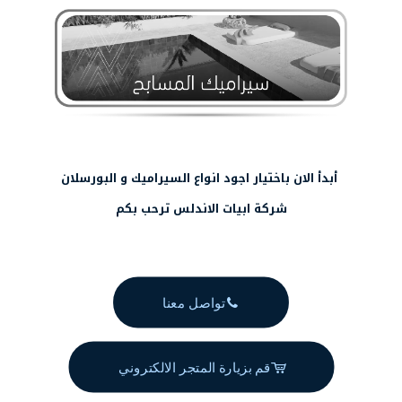
أبدأ الان باختيار اجود انواع السيراميك و البورسلان
شركة ابيات الاندلس ترحب بكم
تواصل معنا
قم بزيارة المتجر الالكتروني