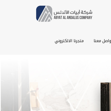
واصل معنا
متجرنا الالكتروني