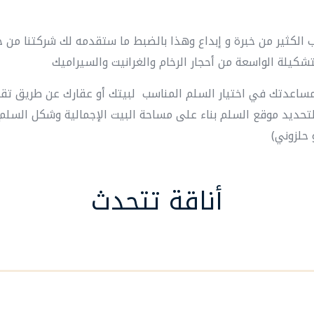
 الكثير من خبرة و إبداع وهذا بالضبط ما ستقدمه لك شركتنا من خ
مساعدتك في اختيار السلم المناسب لبيتك أو عقارك عن طريق تق
تحديد موقع السلم بناء على مساحة البيت الإجمالية وشكل السلم 
 حلزوني)
أناقة تتحدث