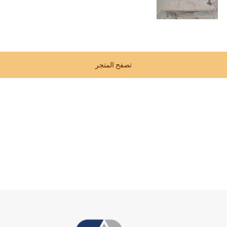
تصفح المتجر