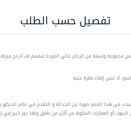
تفصيل حسب الطلب
من مجموعة واسعة من الرخام عالي الجودة لنصمم لك أدراج منزلك 
أصبحت في هذا العصر صورة عن الحداثة و التقدم في عالم الديكور 
بيوت أو العقارات المكونة من أكثر من طابق ولها دور كبير في إ