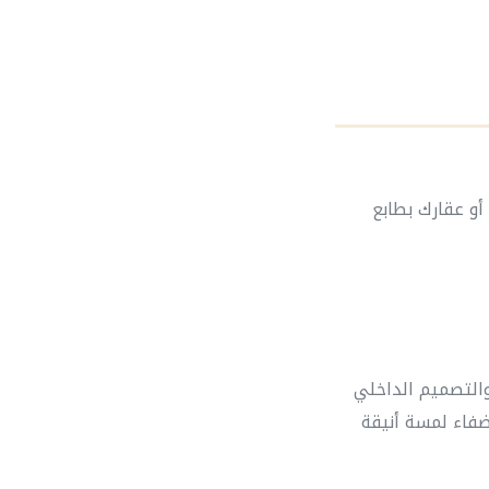
أو عقارك بطابع
والتصميم الداخلي
ضفاء لمسة أنيقة