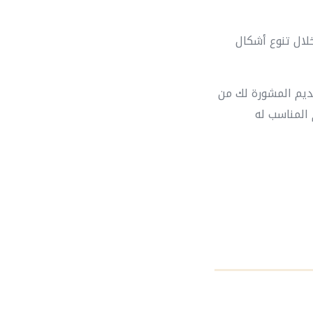
لال تنوع أشكال
ديم المشورة لك من
المناسب له